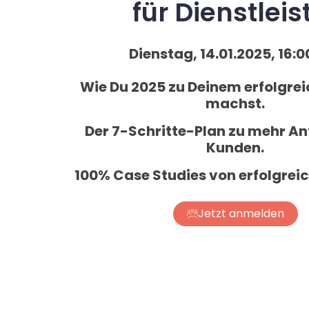
für Dienstleis
Dienstag, 14.01.2025, 16:0
Wie Du 2025 zu Deinem erfolgre
machst.
Der 7-Schritte-Plan zu mehr A
Kunden.
100% Case Studies von erfolgrei
Jetzt anmelden