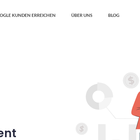
OOGLE KUNDEN ERREICHEN
ÜBER UNS
BLOG
ent