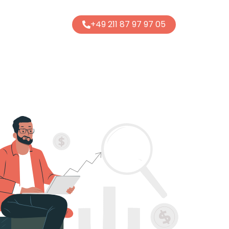
+49 211 87 97 97 05