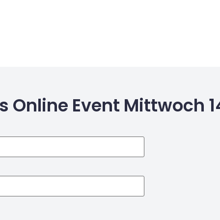
as Online Event Mittwoch 14