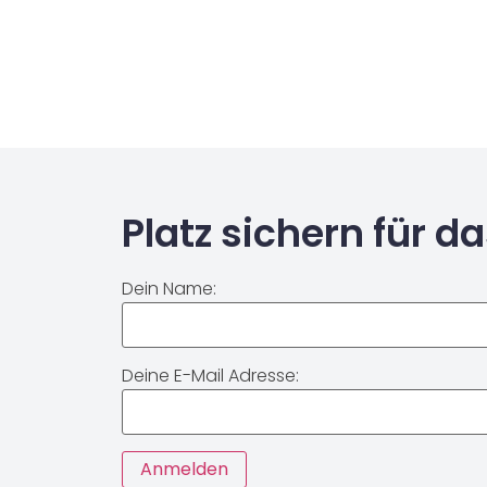
Platz sichern für d
Dein Name:
Deine E-Mail Adresse: