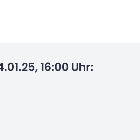
.01.25, 16:00 Uhr: